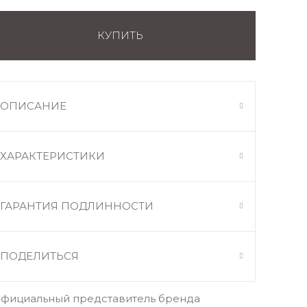
КУПИТЬ
ОПИСАНИЕ
ХАРАКТЕРИСТИКИ
ГАРАНТИЯ ПОДЛИННОСТИ
ПОДЕЛИТЬСЯ
фициальный представитель бренда