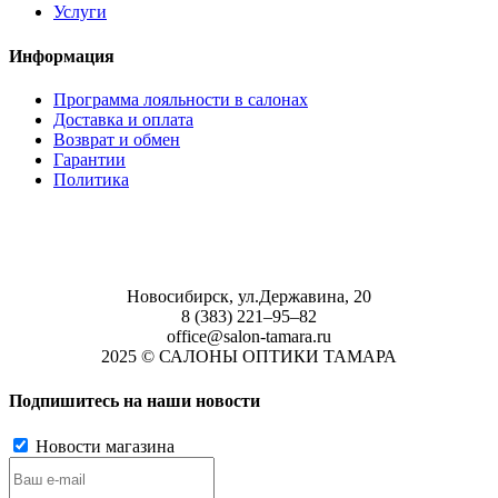
Услуги
Информация
Программа лояльности в салонах
Доставка и оплата
Возврат и обмен
Гарантии
Политика
Новосибирск, ул.Державина, 20
8 (383) 221‒95‒82
office@salon-tamara.ru
2025 © САЛОНЫ ОПТИКИ ТАМАРА
Подпишитесь на наши новости
Новости магазина