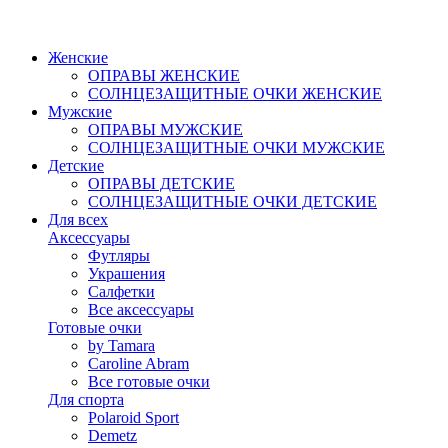
Женские
ОПРАВЫ ЖЕНСКИЕ
СОЛНЦЕЗАЩИТНЫЕ ОЧКИ ЖЕНСКИЕ
Мужские
ОПРАВЫ МУЖСКИЕ
СОЛНЦЕЗАЩИТНЫЕ ОЧКИ МУЖСКИЕ
Детские
ОПРАВЫ ДЕТСКИЕ
СОЛНЦЕЗАЩИТНЫЕ ОЧКИ ДЕТСКИЕ
Для всех
Аксессуары
Футляры
Украшения
Салфетки
Все аксессуары
Готовые очки
by Tamara
Caroline Abram
Все готовые очки
Для спорта
Polaroid Sport
Demetz