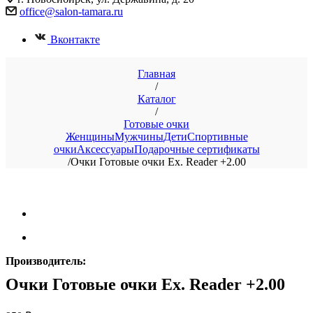
office@salon-tamara.ru
Вконтакте
Главная
/
Каталог
/
Готовые очки
Женщины
Мужчины
Дети
Спортивные
очки
Аксессуары
Подарочные сертификаты
/
Очки Готовые очки Ex. Reader +2.00
Производитель:
Очки Готовые очки Ex. Reader +2.00