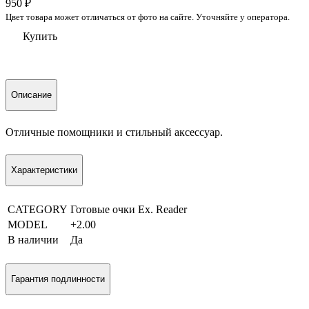
950
₽
Цвет товара может отличаться от фото на сайте. Уточняйте у оператора.
Купить
Описание
Отличные помощники и стильный аксессуар.
Характеристики
CATEGORY
Готовые очки Ex. Reader
MODEL
+2.00
В наличии
Да
Гарантия подлинности