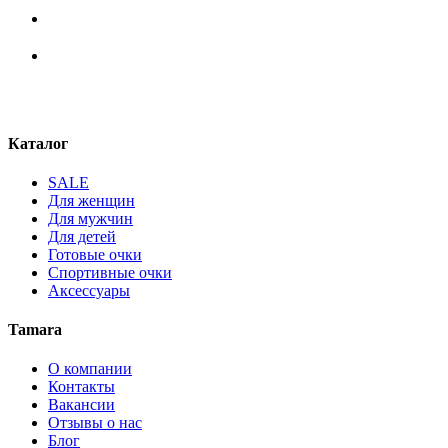
Каталог
SALE
Для женщин
Для мужчин
Для детей
Готовые очки
Спортивные очки
Аксессуары
Tamara
О компании
Контакты
Вакансии
Отзывы о нас
Блог