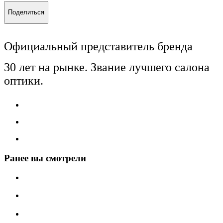
Поделиться
Официальный представитель бренда
30 лет на рынке. Звание лучшего салона
оптики.
Ранее вы смотрели