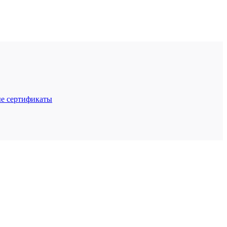
е сертификаты