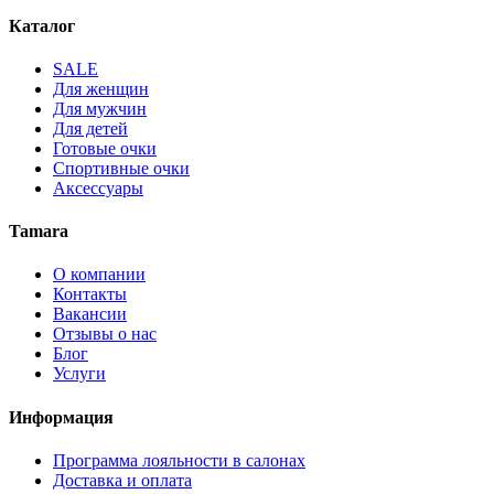
Каталог
SALE
Для женщин
Для мужчин
Для детей
Готовые очки
Спортивные очки
Аксессуары
Tamara
О компании
Контакты
Вакансии
Отзывы о нас
Блог
Услуги
Информация
Программа лояльности в салонах
Доставка и оплата