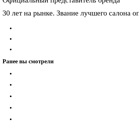
Официальный представитель бренда
30 лет на рынке. Звание лучшего салона о
Ранее вы смотрели