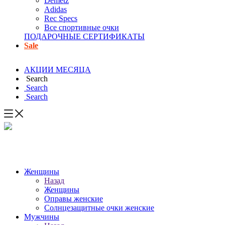
Demetz
Adidas
Rec Specs
Все спортивные очки
ПОДАРОЧНЫЕ СЕРТИФИКАТЫ
Sale
АКЦИИ МЕСЯЦА
Search
Search
Search
Женщины
Назад
Женщины
Оправы женские
Солнцезащитные очки женские
Мужчины