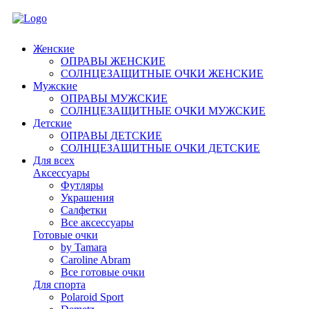
Женские
ОПРАВЫ ЖЕНСКИЕ
СОЛНЦЕЗАЩИТНЫЕ ОЧКИ ЖЕНСКИЕ
Мужские
ОПРАВЫ МУЖСКИЕ
СОЛНЦЕЗАЩИТНЫЕ ОЧКИ МУЖСКИЕ
Детские
ОПРАВЫ ДЕТСКИЕ
СОЛНЦЕЗАЩИТНЫЕ ОЧКИ ДЕТСКИЕ
Для всех
Аксессуары
Футляры
Украшения
Салфетки
Все аксессуары
Готовые очки
by Tamara
Caroline Abram
Все готовые очки
Для спорта
Polaroid Sport