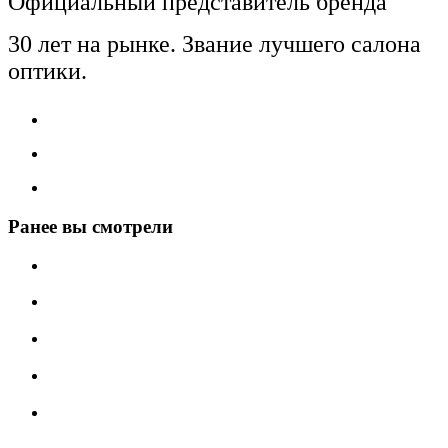
Официальный представитель бренда
30 лет на рынке. Звание лучшего салона
оптики.
Ранее вы смотрели