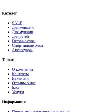
Каталог
SALE
Для женщин
Для мужчин
Для детей
Готовые очки
Спортивные очки
Аксессуары
Tamara
О компании
Контакты
Вакансии
Отзывы о нас
Блог
Услуги
Информация
Программа лояльности в салонах