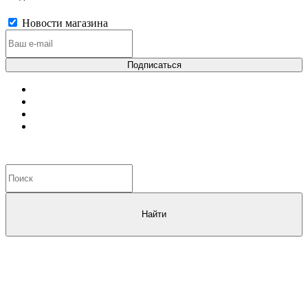
Новости магазина
Найти