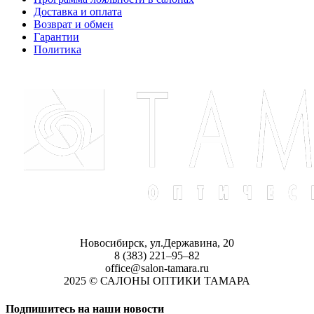
Доставка и оплата
Возврат и обмен
Гарантии
Политика
Новосибирск, ул.Державина, 20
8 (383) 221‒95‒82
office@salon-tamara.ru
2025 © САЛОНЫ ОПТИКИ ТАМАРА
Подпишитесь на наши новости