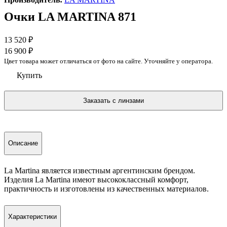
Очки LA MARTINA 871
13 520
₽
16 900
₽
Цвет товара может отличаться от фото на сайте. Уточняйте у оператора.
Купить
Описание
La Martina является известным аргентинским брендом.
Изделия La Martina имеют высококлассный комфорт,
практичность и изготовлены из качественных материалов.
Характеристики