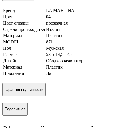
Бренд
LA MARTINA
Цвет
04
Цвет оправы
прозрачная
Страна производства
Италия
Материал
Пластик
MODEL
871
Пол
Мужская
Размер
58,5-14,5-145
Дизайн
Ободковая/авиатор
Материал
Пластик
В наличии
Да
Гарантия подлинности
Поделиться