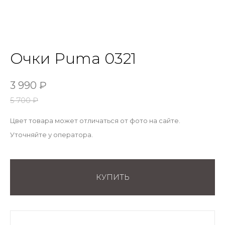
Очки Puma 0321
3 990
₽
5 700
₽
Цвет товара может отличаться от фото на сайте.
Уточняйте у оператора.
КУПИТЬ