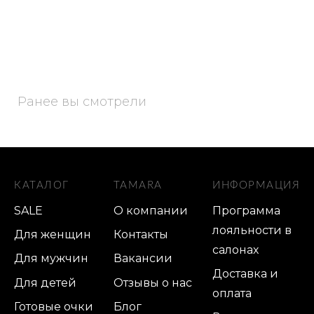
Ранее вы смотрели
КАТАЛОГ
TAMARA
ИНФОРМАЦИЯ
SALE
О компании
Программа
лояльности в
Для женщин
Контакты
салонах
Для мужчин
Вакансии
Доставка и
Для детей
Отзывы о нас
оплата
Готовые очки
Блог