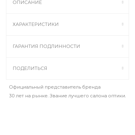
ОПИСАНИЕ
ХАРАКТЕРИСТИКИ
ГАРАНТИЯ ПОДЛИННОСТИ
ПОДЕЛИТЬСЯ
Официальный представитель бренда
30 лет на рынке. Звание лучшего салона оптики.