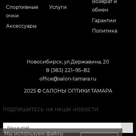
Возврат и
Спортивные
Услуги
обмен
очки
Гарантии
Аксессуары
Политика
Новосибирск, ул.Державина, 20
8 (383) 221‒95‒82
office@salon-tamara.ru
2025 © САЛОНЫ ОПТИКИ ТАМАРА
ПОДПИШИТЕСЬ НА НАШИ НОВОСТИ
Мы используем файлы