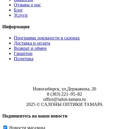
Отзывы о нас
Блог
Услуги
Информация
Программа лояльности в салонах
Доставка и оплата
Возврат и обмен
Гарантии
Политика
Новосибирск, ул.Державина, 20
8 (383) 221‒95‒82
office@salon-tamara.ru
2025 © САЛОНЫ ОПТИКИ ТАМАРА
Подпишитесь на наши новости
Новости магазина