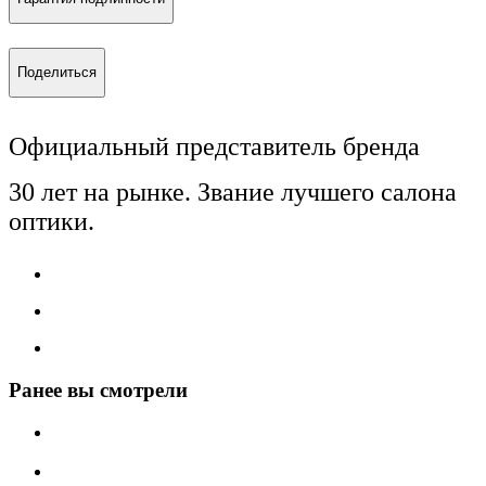
Поделиться
Официальный представитель бренда
30 лет на рынке. Звание лучшего салона
оптики.
Ранее вы смотрели