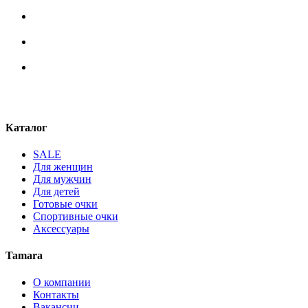
Каталог
SALE
Для женщин
Для мужчин
Для детей
Готовые очки
Спортивные очки
Аксессуары
Tamara
О компании
Контакты
Вакансии