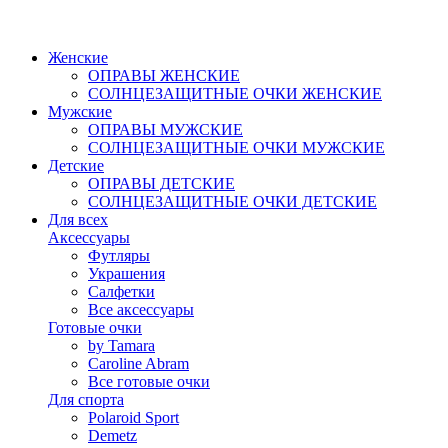
Женские
ОПРАВЫ ЖЕНСКИЕ
СОЛНЦЕЗАЩИТНЫЕ ОЧКИ ЖЕНСКИЕ
Мужские
ОПРАВЫ МУЖСКИЕ
СОЛНЦЕЗАЩИТНЫЕ ОЧКИ МУЖСКИЕ
Детские
ОПРАВЫ ДЕТСКИЕ
СОЛНЦЕЗАЩИТНЫЕ ОЧКИ ДЕТСКИЕ
Для всех
Аксессуары
Футляры
Украшения
Салфетки
Все аксессуары
Готовые очки
by Tamara
Caroline Abram
Все готовые очки
Для спорта
Polaroid Sport
Demetz