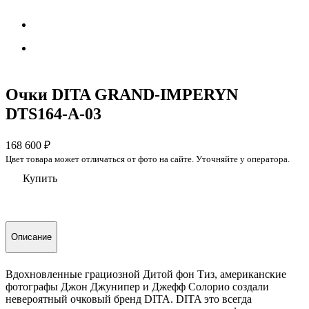
Очки DITA GRAND-IMPERYN
DTS164-A-03
168 600
₽
Цвет товара может отличаться от фото на сайте. Уточняйте у оператора.
Купить
Описание
Вдохновленные грациозной Дитой фон Тиз, американские
фотографы Джон Джунипер и Джефф Солорио создали
невероятный очковый бренд DITA. DITA это всегда