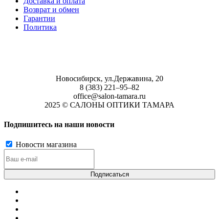
Доставка и оплата
Возврат и обмен
Гарантии
Политика
Новосибирск, ул.Державина, 20
8 (383) 221‒95‒82
office@salon-tamara.ru
2025 © САЛОНЫ ОПТИКИ ТАМАРА
Подпишитесь на наши новости
Новости магазина