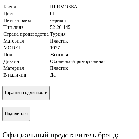
Бренд
HERMOSSA
Цвет
01
Цвет оправы
черный
Тип линз
52-20-145
Страна производства
Турция
Материал
Пластик
MODEL
1677
Пол
Женская
Дизайн
Ободковая/прямоугольная
Материал
Пластик
В наличии
Да
Гарантия подлинности
Поделиться
Официальный представитель бренда