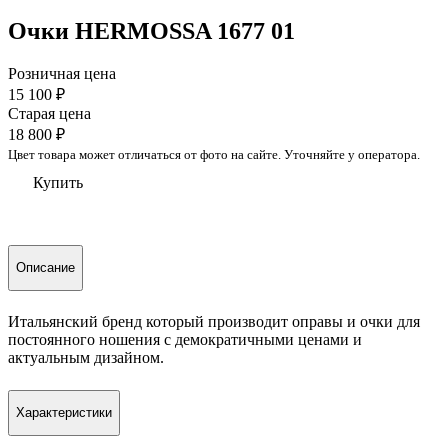
Очки HERMOSSA 1677 01
Розничная цена
15 100
₽
Старая цена
18 800
₽
Цвет товара может отличаться от фото на сайте. Уточняйте у оператора.
Купить
Описание
Итальянский бренд который производит оправы и очки для
постоянного ношения с демократичными ценами и
актуальным дизайном.
Характеристики