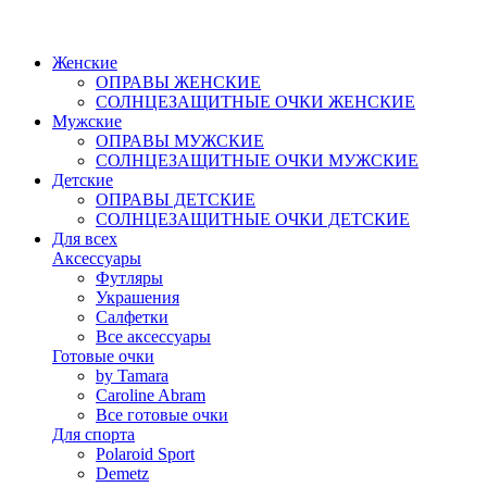
Женские
ОПРАВЫ ЖЕНСКИЕ
СОЛНЦЕЗАЩИТНЫЕ ОЧКИ ЖЕНСКИЕ
Мужские
ОПРАВЫ МУЖСКИЕ
СОЛНЦЕЗАЩИТНЫЕ ОЧКИ МУЖСКИЕ
Детские
ОПРАВЫ ДЕТСКИЕ
СОЛНЦЕЗАЩИТНЫЕ ОЧКИ ДЕТСКИЕ
Для всех
Аксессуары
Футляры
Украшения
Салфетки
Все аксессуары
Готовые очки
by Tamara
Caroline Abram
Все готовые очки
Для спорта
Polaroid Sport
Demetz