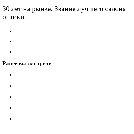
30 лет на рынке. Звание лучшего салона
оптики.
Ранее вы смотрели