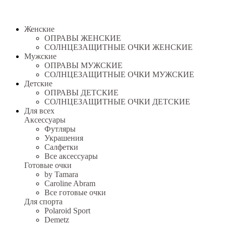
Женские
ОПРАВЫ ЖЕНСКИЕ
СОЛНЦЕЗАЩИТНЫЕ ОЧКИ ЖЕНСКИЕ
Мужские
ОПРАВЫ МУЖСКИЕ
СОЛНЦЕЗАЩИТНЫЕ ОЧКИ МУЖСКИЕ
Детские
ОПРАВЫ ДЕТСКИЕ
СОЛНЦЕЗАЩИТНЫЕ ОЧКИ ДЕТСКИЕ
Для всех
Аксессуары
Футляры
Украшения
Салфетки
Все аксессуары
Готовые очки
by Tamara
Caroline Abram
Все готовые очки
Для спорта
Polaroid Sport
Demetz