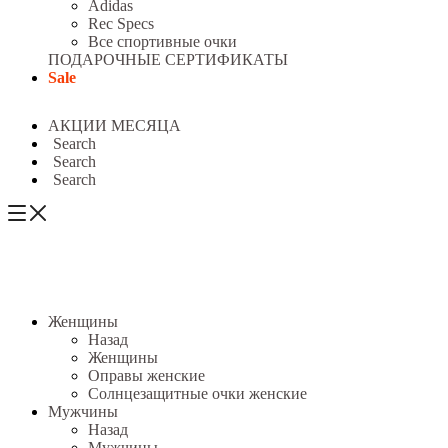
Adidas
Rec Specs
Все спортивные очки
ПОДАРОЧНЫЕ СЕРТИФИКАТЫ
Sale
АКЦИИ МЕСЯЦА
Search
Search
Search
Женщины
Назад
Женщины
Оправы женские
Солнцезащитные очки женские
Мужчины
Назад
Мужчины