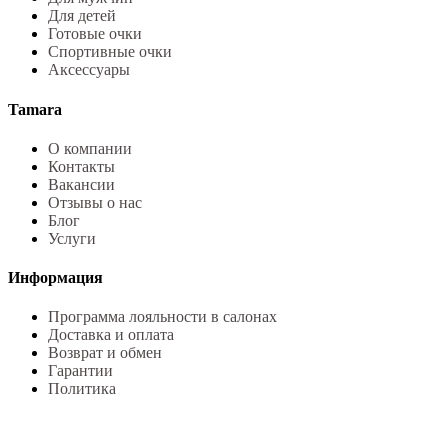
Для детей
Готовые очки
Спортивные очки
Аксессуары
Tamara
О компании
Контакты
Вакансии
Отзывы о нас
Блог
Услуги
Информация
Программа лояльности в салонах
Доставка и оплата
Возврат и обмен
Гарантии
Политика