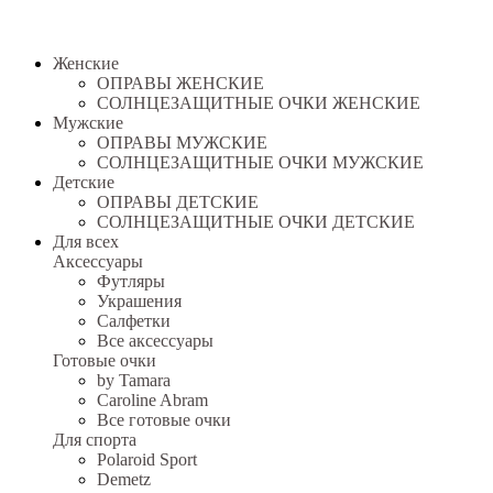
Женские
ОПРАВЫ ЖЕНСКИЕ
СОЛНЦЕЗАЩИТНЫЕ ОЧКИ ЖЕНСКИЕ
Мужские
ОПРАВЫ МУЖСКИЕ
СОЛНЦЕЗАЩИТНЫЕ ОЧКИ МУЖСКИЕ
Детские
ОПРАВЫ ДЕТСКИЕ
СОЛНЦЕЗАЩИТНЫЕ ОЧКИ ДЕТСКИЕ
Для всех
Аксессуары
Футляры
Украшения
Салфетки
Все аксессуары
Готовые очки
by Tamara
Caroline Abram
Все готовые очки
Для спорта
Polaroid Sport
Demetz