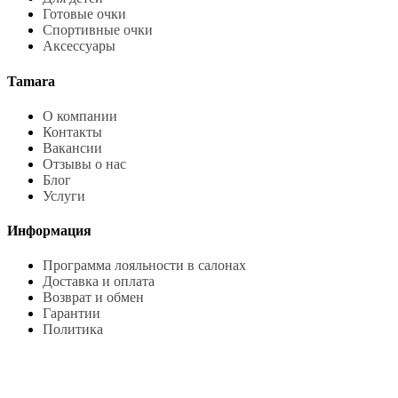
Готовые очки
Спортивные очки
Аксессуары
Tamara
О компании
Контакты
Вакансии
Отзывы о нас
Блог
Услуги
Информация
Программа лояльности в салонах
Доставка и оплата
Возврат и обмен
Гарантии
Политика