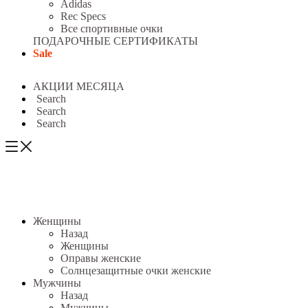
Adidas
Rec Specs
Все спортивные очки
ПОДАРОЧНЫЕ СЕРТИФИКАТЫ
Sale
АКЦИИ МЕСЯЦА
Search
Search
Search
Женщины
Назад
Женщины
Оправы женские
Солнцезащитные очки женские
Мужчины
Назад
Мужчины