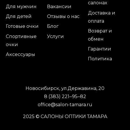
салонах
Для мужчин
Вакансии
Доставка и
Для детей
Отзывы о нас
оплата
Готовые очки
Блог
Возврат и
Спортивные
Услуги
обмен
очки
Гарантии
Аксессуары
Политика
Новосибирск, ул.Державина, 20
8 (383) 221‒95‒82
office@salon-tamara.ru
2025 © САЛОНЫ ОПТИКИ ТАМАРА