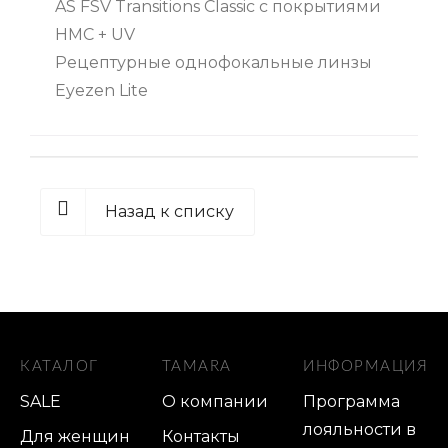
AS FSV Transitions Classic с покрытиями
HMC + UV
Рецептурные однофокальные линзы
Eyezen Lite
Назад к списку
КАТАЛОГ
TAMARA
ИНФОРМАЦИЯ
SALE
О компании
Программа
лояльности в
Для женщин
Контакты