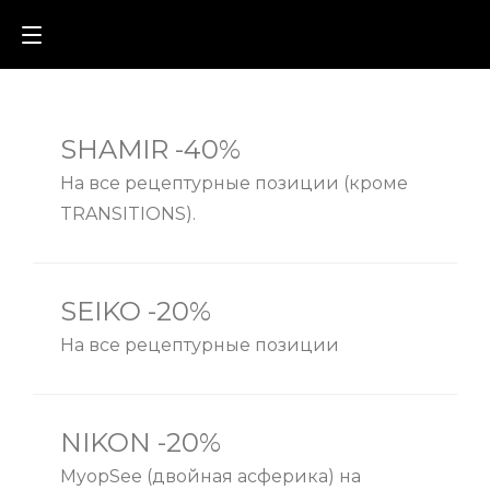
SHAMIR -40%
На все рецептурные позиции (кроме
TRANSITIONS).
SEIKO -20%
На все рецептурные позиции
NIKON -20%
MyopSee (двойная асферика) на