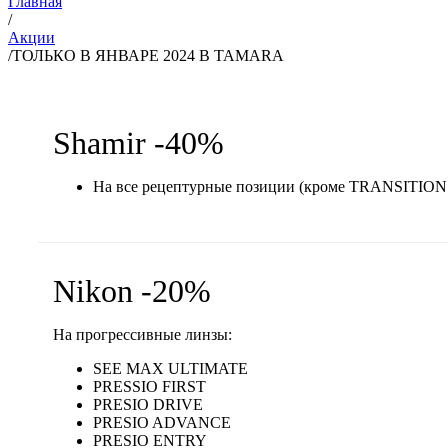
Главная
/
Акции
/
ТОЛЬКО В ЯНВАРЕ 2024 В TAMARA
Shamir -40%
На все рецептурные позиции (кроме TRANSITION
Nikon -20%
На прогрессивные линзы:
SEE MAX ULTIMATE
PRESSIO FIRST
PRESIO DRIVE
PRESIO ADVANCE
PRESIO ENTRY