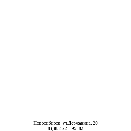
Новосибирск, ул.Державина, 20
8 (383) 221‒95‒82