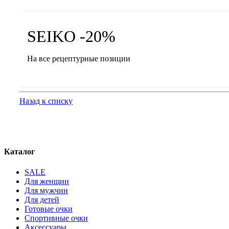
SEIKO -20%
На все рецептурные позиции
Назад к списку
Каталог
SALE
Для женщин
Для мужчин
Для детей
Готовые очки
Спортивные очки
Аксессуары