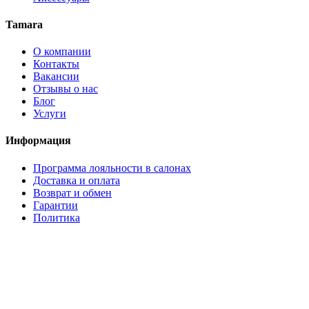
Tamara
О компании
Контакты
Вакансии
Отзывы о нас
Блог
Услуги
Информация
Программа лояльности в салонах
Доставка и оплата
Возврат и обмен
Гарантии
Политика