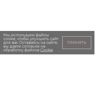
Мы используем файлы
cookie, чтобы улучшить сайт
для вас Оставаясь на сайте,
ПРИНЯТЬ
вы даете согласие на
обработку файлов
Cookie
.