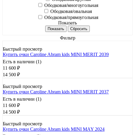
Ободковая/многоугольная
Ободковая/овальная
Ободковая/прямоугольная
Показать
Сбросить
Фильтр
Быстрый просмотр
Купить очки Caroline Abram kids MINI MERIT 2039
Есть в наличии (1)
11 600
₽
14 500
₽
Быстрый просмотр
Купить очки Caroline Abram kids MINI MERIT 2037
Есть в наличии (1)
11 600
₽
14 500
₽
Быстрый просмотр
Купить очки Caroline Abram kids MINI MAY 2024