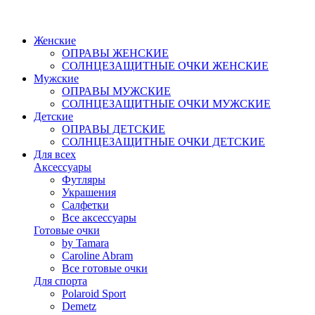
Женские
ОПРАВЫ ЖЕНСКИЕ
СОЛНЦЕЗАЩИТНЫЕ ОЧКИ ЖЕНСКИЕ
Мужские
ОПРАВЫ МУЖСКИЕ
СОЛНЦЕЗАЩИТНЫЕ ОЧКИ МУЖСКИЕ
Детские
ОПРАВЫ ДЕТСКИЕ
СОЛНЦЕЗАЩИТНЫЕ ОЧКИ ДЕТСКИЕ
Для всех
Аксессуары
Футляры
Украшения
Салфетки
Все аксессуары
Готовые очки
by Tamara
Caroline Abram
Все готовые очки
Для спорта
Polaroid Sport
Demetz