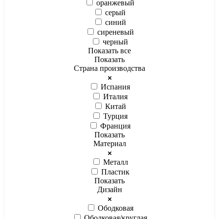
оранжевый
серый
синий
сиреневый
черный
Показать все
Показать
Страна производства
Испания
Италия
Китай
Турция
Франция
Показать
Материал
Металл
Пластик
Показать
Дизайн
Ободковая
Ободковая/круглая