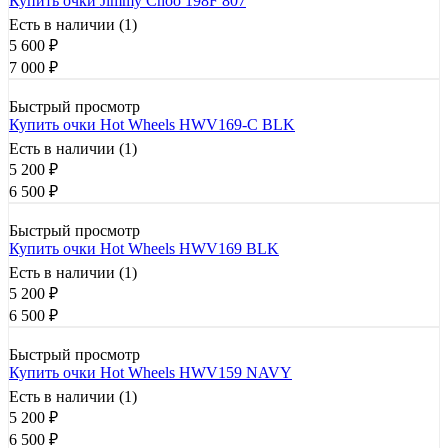
Купить очки Jimmy Choo 198F 807
Есть в наличии (1)
5 600
₽
7 000
₽
Быстрый просмотр
Купить очки Hot Wheels HWV169-C BLK
Есть в наличии (1)
5 200
₽
6 500
₽
Быстрый просмотр
Купить очки Hot Wheels HWV169 BLK
Есть в наличии (1)
5 200
₽
6 500
₽
Быстрый просмотр
Купить очки Hot Wheels HWV159 NAVY
Есть в наличии (1)
5 200
₽
6 500
₽