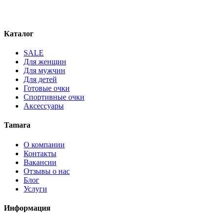
Каталог
SALE
Для женщин
Для мужчин
Для детей
Готовые очки
Спортивные очки
Аксессуары
Tamara
О компании
Контакты
Вакансии
Отзывы о нас
Блог
Услуги
Информация