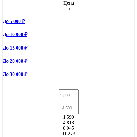
Цена
До 5 000 ₽
До 10 000 ₽
До 15 000 ₽
До 20 000 ₽
До 30 000 ₽
1 590
4 818
8 045
11 273