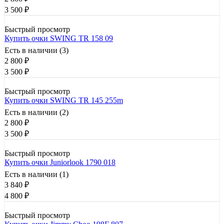
3 500
₽
Быстрый просмотр
Купить очки SWING TR 158 09
Есть в наличии (3)
2 800
₽
3 500
₽
Быстрый просмотр
Купить очки SWING TR 145 255m
Есть в наличии (2)
2 800
₽
3 500
₽
Быстрый просмотр
Купить очки Juniorlook 1790 018
Есть в наличии (1)
3 840
₽
4 800
₽
Быстрый просмотр