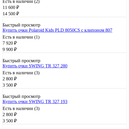
Есть в наличии (2)
11 600
₽
14 500
₽
Быстрый просмотр
Купить очки Polaroid Kids PLD 8050CS с клипоном 807
Есть в наличии (1)
7 920
₽
9 900
₽
Быстрый просмотр
Купить очки SWING TR 327 280
Есть в наличии (3)
2 800
₽
3 500
₽
Быстрый просмотр
Купить очки SWING TR 327 193
Есть в наличии (3)
2 800
₽
3 500
₽