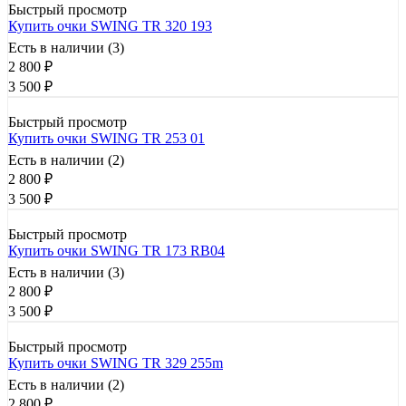
Быстрый просмотр
Купить очки SWING TR 320 193
Есть в наличии (3)
2 800
₽
3 500
₽
Быстрый просмотр
Купить очки SWING TR 253 01
Есть в наличии (2)
2 800
₽
3 500
₽
Быстрый просмотр
Купить очки SWING TR 173 RB04
Есть в наличии (3)
2 800
₽
3 500
₽
Быстрый просмотр
Купить очки SWING TR 329 255m
Есть в наличии (2)
2 800
₽