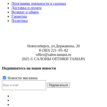
Программа лояльности в салонах
Доставка и оплата
Возврат и обмен
Гарантии
Политика
Новосибирск, ул.Державина, 20
8 (383) 221‒95‒82
office@salon-tamara.ru
2025 © САЛОНЫ ОПТИКИ ТАМАРА
Подпишитесь на наши новости
Новости магазина