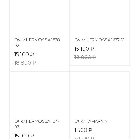
Очки HERMOSSA 1678
Очки HERMOSSA 1677 01
02
15 100
₽
15 100
₽
18 800
₽
18 800
₽
Очки HERMOSSA 1677
Очки TAMARA 17
03
1 500
₽
15 100
₽
8 000
₽