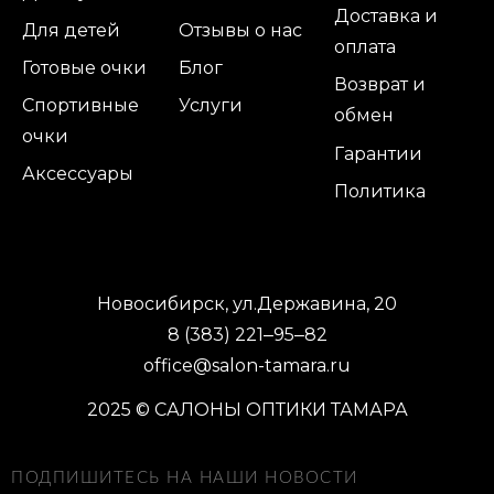
Доставка и
Для детей
Отзывы о нас
оплата
Готовые очки
Блог
Возврат и
Спортивные
Услуги
обмен
очки
Гарантии
Аксессуары
Политика
Новосибирск, ул.Державина, 20
8 (383) 221‒95‒82
office@salon-tamara.ru
2025 © САЛОНЫ ОПТИКИ ТАМАРА
ПОДПИШИТЕСЬ НА НАШИ НОВОСТИ