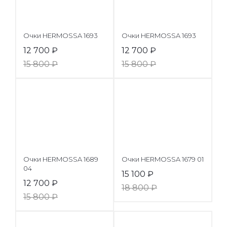
Очки HERMOSSA 1693
Очки HERMOSSA 1693
12 700
₽
12 700
₽
15 800
₽
15 800
₽
Очки HERMOSSA 1689
Очки HERMOSSA 1679 01
04
15 100
₽
12 700
₽
18 800
₽
15 800
₽