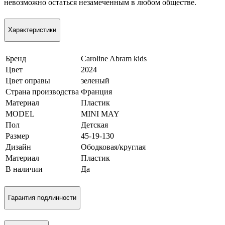
невозможно остаться незамеченным в любом обществе.
Характеристики
Бренд
Caroline Abram kids
Цвет
2024
Цвет оправы
зеленый
Страна производства
Франция
Материал
Пластик
MODEL
MINI MAY
Пол
Детская
Размер
45-19-130
Дизайн
Ободковая/круглая
Материал
Пластик
В наличии
Да
Гарантия подлинности