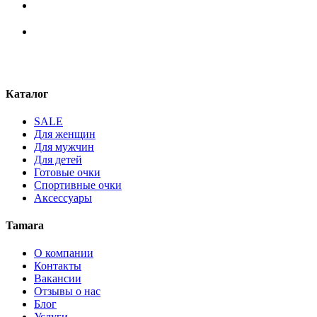
Каталог
SALE
Для женщин
Для мужчин
Для детей
Готовые очки
Спортивные очки
Аксессуары
Tamara
О компании
Контакты
Вакансии
Отзывы о нас
Блог
Услуги