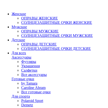
Женские
ОПРАВЫ ЖЕНСКИЕ
СОЛНЦЕЗАЩИТНЫЕ ОЧКИ ЖЕНСКИЕ
Мужские
ОПРАВЫ МУЖСКИЕ
СОЛНЦЕЗАЩИТНЫЕ ОЧКИ МУЖСКИЕ
Детские
ОПРАВЫ ДЕТСКИЕ
СОЛНЦЕЗАЩИТНЫЕ ОЧКИ ДЕТСКИЕ
Для всех
Аксессуары
Футляры
Украшения
Салфетки
Все аксессуары
Готовые очки
by Tamara
Caroline Abram
Все готовые очки
Для спорта
Polaroid Sport
Demetz