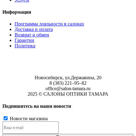
Информация
Программа лояльности в салонах
Доставка и оплата
Возврат и обмен
Гарантии
Политика
Новосибирск, ул.Державина, 20
8 (383) 221‒95‒82
office@salon-tamara.ru
2025 © САЛОНЫ ОПТИКИ ТАМАРА
Подпишитесь на наши новости
Новости магазина