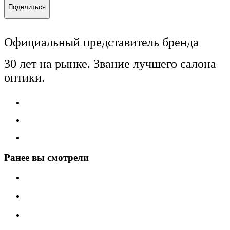
Поделиться
Официальный представитель бренда
30 лет на рынке. Звание лучшего салона
оптики.
Ранее вы смотрели