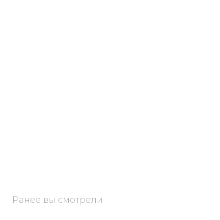
Ранее вы смотрели