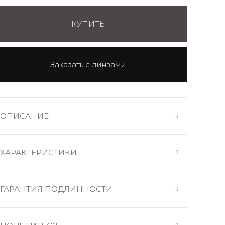
КУПИТЬ
ОПИСАНИЕ
ХАРАКТЕРИСТИКИ
ГАРАНТИЯ ПОДЛИННОСТИ