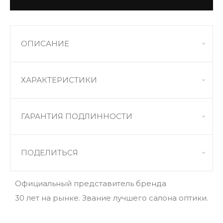
ОПИСАНИЕ
ХАРАКТЕРИСТИКИ
ГАРАНТИЯ ПОДЛИННОСТИ
ПОДЕЛИТЬСЯ
Официальный представитель бренда
30 лет на рынке. Звание лучшего салона оптики.