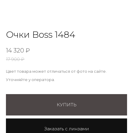
Очки Boss 1484
14 320
₽
17 900
₽
Цвет товара может отличаться от фото на сайте.
Уточняйте у оператора.
КУПИТЬ