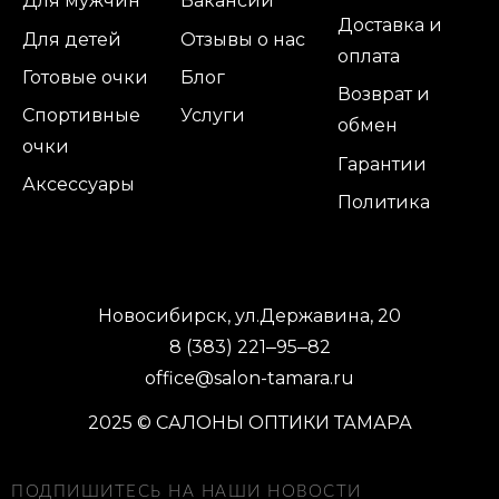
Для мужчин
Вакансии
Доставка и
Для детей
Отзывы о нас
оплата
Готовые очки
Блог
Возврат и
Спортивные
Услуги
обмен
очки
Гарантии
Аксессуары
Политика
Новосибирск, ул.Державина, 20
8 (383) 221‒95‒82
office@salon-tamara.ru
2025 © САЛОНЫ ОПТИКИ ТАМАРА
ПОДПИШИТЕСЬ НА НАШИ НОВОСТИ