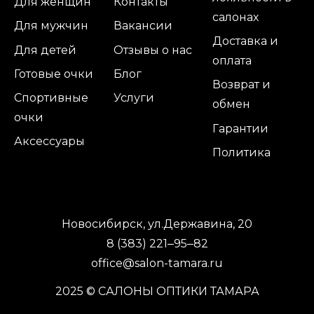
Для женщин
Контакты
салонах
Для мужчин
Вакансии
Доставка и
Для детей
Отзывы о нас
оплата
Готовые очки
Блог
Возврат и
Спортивные
Услуги
обмен
очки
Гарантии
Аксессуары
Политика
Новосибирск, ул.Державина, 20
8 (383) 221‒95‒82
office@salon-tamara.ru
2025 © САЛОНЫ ОПТИКИ ТАМАРА