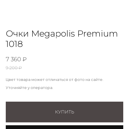
Очки Megapolis Premium
1018
7 360
₽
9 200
₽
Цвет товара может отличаться от фото на сайте.
Уточняйте у оператора.
КУПИТЬ