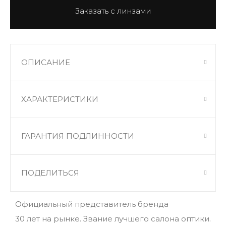
ОПИСАНИЕ
ХАРАКТЕРИСТИКИ
ГАРАНТИЯ ПОДЛИННОСТИ
ПОДЕЛИТЬСЯ
Официальный представитель бренда
30 лет на рынке. Звание лучшего салона оптики.