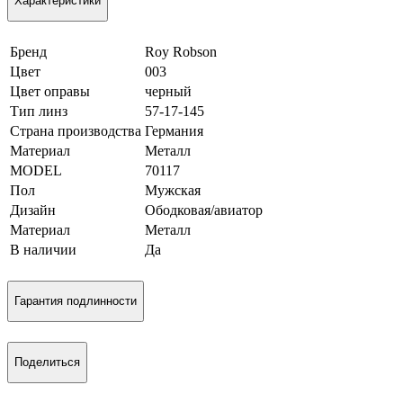
Характеристики
Бренд
Roy Robson
Цвет
003
Цвет оправы
черный
Тип линз
57-17-145
Страна производства
Германия
Материал
Металл
MODEL
70117
Пол
Мужская
Дизайн
Ободковая/авиатор
Материал
Металл
В наличии
Да
Гарантия подлинности
Поделиться