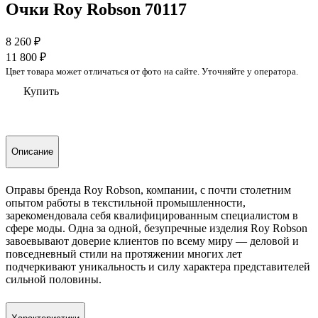
Очки Roy Robson 70117
8 260
₽
11 800
₽
Цвет товара может отличаться от фото на сайте. Уточняйте у оператора.
Купить
Описание
Оправы бренда Roy Robson, компании, с почти столетним
опытом работы в текстильной промышленности,
зарекомендовала себя квалифицированным специалистом в
сфере моды. Одна за одной, безупречные изделия Roy Robson
завоевывают доверие клиентов по всему миру — деловой и
повседневный стили на протяжении многих лет
подчеркивают уникальность и силу характера представителей
сильной половины.