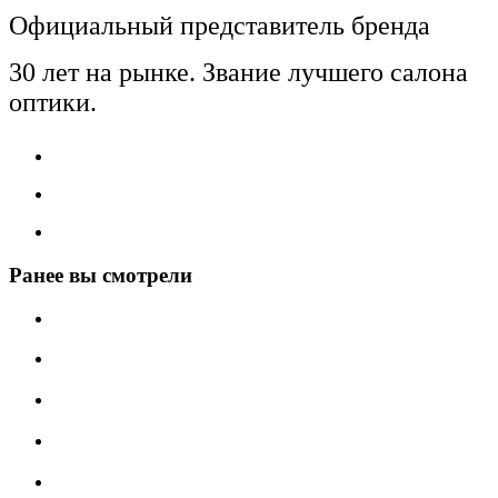
Официальный представитель бренда
30 лет на рынке. Звание лучшего салона
оптики.
Ранее вы смотрели