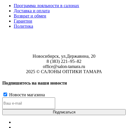
Программа лояльности в салонах
Доставка и оплата
Возврат и обмен
Гарантии
Политика
Новосибирск, ул.Державина, 20
8 (383) 221‒95‒82
office@salon-tamara.ru
2025 © САЛОНЫ ОПТИКИ ТАМАРА
Подпишитесь на наши новости
Новости магазина