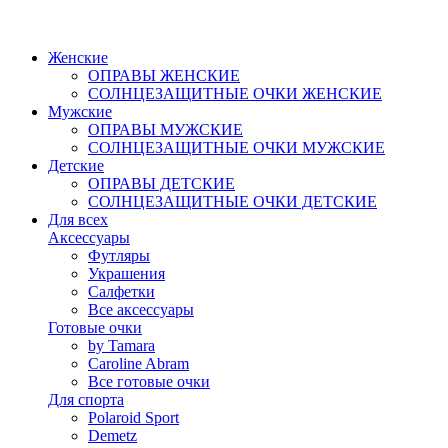
Женские
ОПРАВЫ ЖЕНСКИЕ
СОЛНЦЕЗАЩИТНЫЕ ОЧКИ ЖЕНСКИЕ
Мужские
ОПРАВЫ МУЖСКИЕ
СОЛНЦЕЗАЩИТНЫЕ ОЧКИ МУЖСКИЕ
Детские
ОПРАВЫ ДЕТСКИЕ
СОЛНЦЕЗАЩИТНЫЕ ОЧКИ ДЕТСКИЕ
Для всех
Аксессуары
Футляры
Украшения
Салфетки
Все аксессуары
Готовые очки
by Tamara
Caroline Abram
Все готовые очки
Для спорта
Polaroid Sport
Demetz