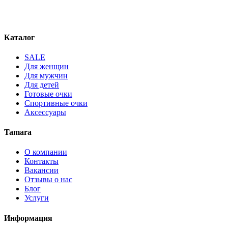
Каталог
SALE
Для женщин
Для мужчин
Для детей
Готовые очки
Спортивные очки
Аксессуары
Tamara
О компании
Контакты
Вакансии
Отзывы о нас
Блог
Услуги
Информация