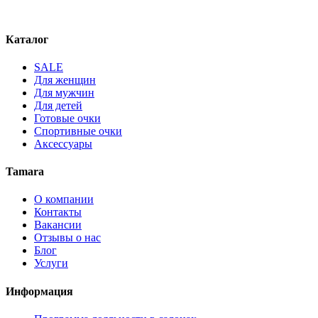
Каталог
SALE
Для женщин
Для мужчин
Для детей
Готовые очки
Спортивные очки
Аксессуары
Tamara
О компании
Контакты
Вакансии
Отзывы о нас
Блог
Услуги
Информация