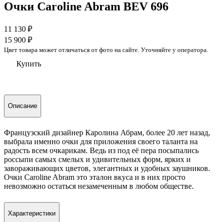
Очки Caroline Abram BEV 696
11 130
₽
15 900
₽
Цвет товара может отличаться от фото на сайте. Уточняйте у оператора.
Купить
Описание
Французский дизайнер Каролина Абрам, более 20 лет назад,
выбрала именно очки для приложения своего таланта на
радость всем очкарикам. Ведь из под её пера посыпались
россыпи самых смелых и удивительных форм, ярких и
завораживающих цветов, элегантных и удобных заушников.
Очки Caroline Abram это эталон вкуса и в них просто
невозможно остаться незамеченным в любом обществе.
Характеристики