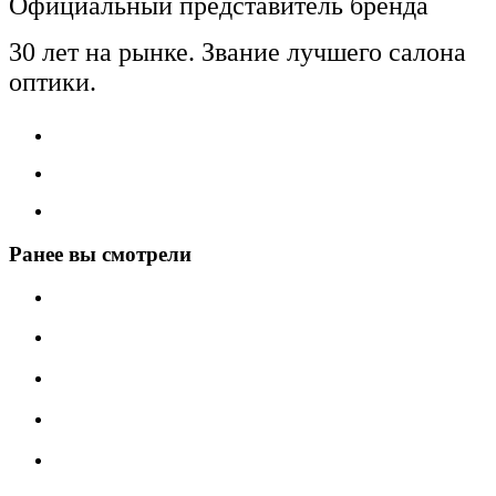
Официальный представитель бренда
30 лет на рынке. Звание лучшего салона
оптики.
Ранее вы смотрели