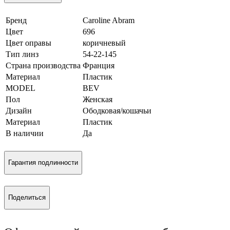
Бренд
Caroline Abram
Цвет
696
Цвет оправы
коричневый
Тип линз
54-22-145
Страна производства
Франция
Материал
Пластик
MODEL
BEV
Пол
Женская
Дизайн
Ободковая/кошачьи
Материал
Пластик
В наличии
Да
Гарантия подлинности
Поделиться