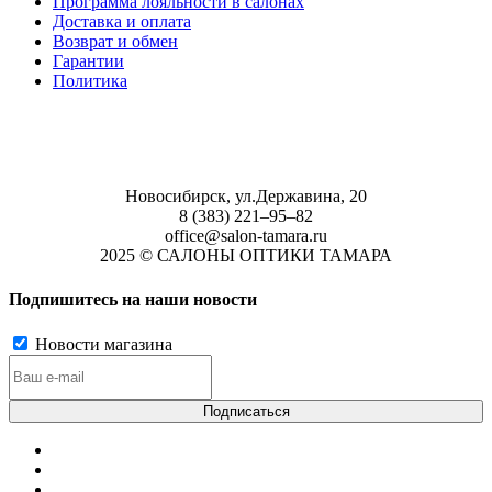
Программа лояльности в салонах
Доставка и оплата
Возврат и обмен
Гарантии
Политика
Новосибирск, ул.Державина, 20
8 (383) 221‒95‒82
office@salon-tamara.ru
2025 © САЛОНЫ ОПТИКИ ТАМАРА
Подпишитесь на наши новости
Новости магазина