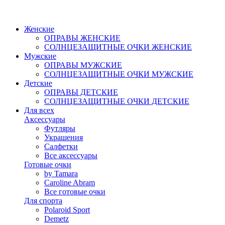
Женские
ОПРАВЫ ЖЕНСКИЕ
СОЛНЦЕЗАЩИТНЫЕ ОЧКИ ЖЕНСКИЕ
Мужские
ОПРАВЫ МУЖСКИЕ
СОЛНЦЕЗАЩИТНЫЕ ОЧКИ МУЖСКИЕ
Детские
ОПРАВЫ ДЕТСКИЕ
СОЛНЦЕЗАЩИТНЫЕ ОЧКИ ДЕТСКИЕ
Для всех
Аксессуары
Футляры
Украшения
Салфетки
Все аксессуары
Готовые очки
by Tamara
Caroline Abram
Все готовые очки
Для спорта
Polaroid Sport
Demetz