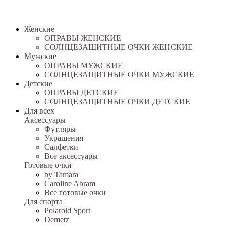
Женские
ОПРАВЫ ЖЕНСКИЕ
СОЛНЦЕЗАЩИТНЫЕ ОЧКИ ЖЕНСКИЕ
Мужские
ОПРАВЫ МУЖСКИЕ
СОЛНЦЕЗАЩИТНЫЕ ОЧКИ МУЖСКИЕ
Детские
ОПРАВЫ ДЕТСКИЕ
СОЛНЦЕЗАЩИТНЫЕ ОЧКИ ДЕТСКИЕ
Для всех
Аксессуары
Футляры
Украшения
Салфетки
Все аксессуары
Готовые очки
by Tamara
Caroline Abram
Все готовые очки
Для спорта
Polaroid Sport
Demetz