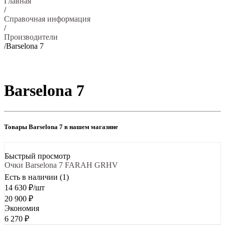
Главная
/
Справочная информация
/
Производители
/
Barselona 7
Barselona 7
Товары Barselona 7 в нашем магазине
Быстрый просмотр
Очки Barselona 7 FARAH GRHV
Есть в наличии (1)
14 630
₽
/шт
20 900
₽
Экономия
6 270
₽