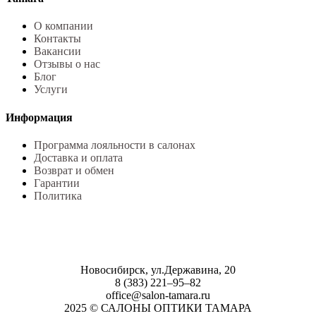
О компании
Контакты
Вакансии
Отзывы о нас
Блог
Услуги
Информация
Программа лояльности в салонах
Доставка и оплата
Возврат и обмен
Гарантии
Политика
Новосибирск, ул.Державина, 20
8 (383) 221‒95‒82
office@salon-tamara.ru
2025 © САЛОНЫ ОПТИКИ ТАМАРА