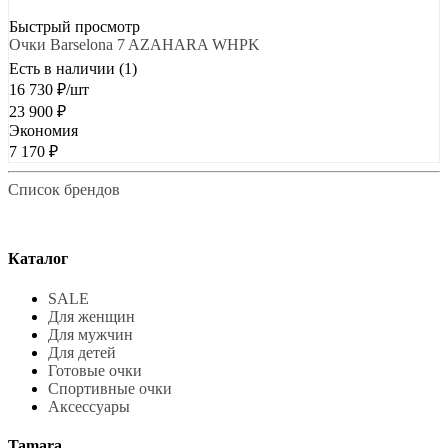
Быстрый просмотр
Очки Barselona 7 AZAHARA WHPK
Есть в наличии (1)
16 730
₽
/шт
23 900
₽
Экономия
7 170
₽
Список брендов
Каталог
SALE
Для женщин
Для мужчин
Для детей
Готовые очки
Спортивные очки
Аксессуары
Tamara