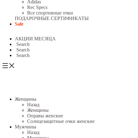
Adidas
Rec Specs
Все спортивные очки
ПОДАРОЧНЫЕ СЕРТИФИКАТЫ
Sale
АКЦИИ МЕСЯЦА
Search
Search
Search
Женщины
Назад
Женщины
Оправы женские
Солнцезащитные очки женские
Мужчины
Назад
Мужчины