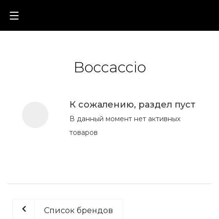
Boccaccio
К сожалению, раздел пуст
В данный момент нет активных
товаров
Список брендов