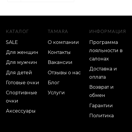
КАТАЛОГ
TAMARA
ИНФОРМАЦИЯ
SALE
О компании
Программа
лояльности в
Для женщин
Контакты
салонах
Для мужчин
Вакансии
Доставка и
Для детей
Отзывы о нас
оплата
Готовые очки
Блог
Возврат и
Спортивные
Услуги
обмен
очки
Гарантии
Аксессуары
Политика