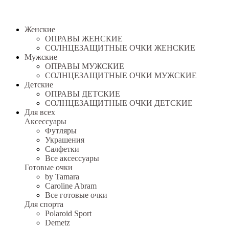
Женские
ОПРАВЫ ЖЕНСКИЕ
СОЛНЦЕЗАЩИТНЫЕ ОЧКИ ЖЕНСКИЕ
Мужские
ОПРАВЫ МУЖСКИЕ
СОЛНЦЕЗАЩИТНЫЕ ОЧКИ МУЖСКИЕ
Детские
ОПРАВЫ ДЕТСКИЕ
СОЛНЦЕЗАЩИТНЫЕ ОЧКИ ДЕТСКИЕ
Для всех
Аксессуары
Футляры
Украшения
Салфетки
Все аксессуары
Готовые очки
by Tamara
Caroline Abram
Все готовые очки
Для спорта
Polaroid Sport
Demetz