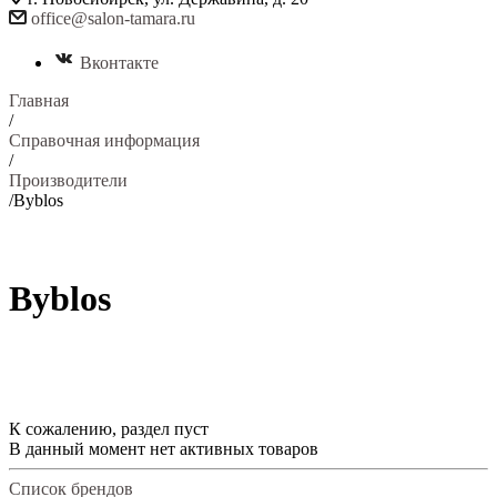
office@salon-tamara.ru
Вконтакте
Главная
/
Справочная информация
/
Производители
/
Byblos
Byblos
К сожалению, раздел пуст
В данный момент нет активных товаров
Список брендов