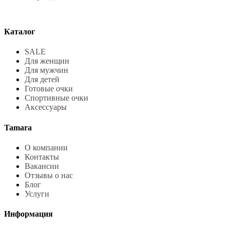
Каталог
SALE
Для женщин
Для мужчин
Для детей
Готовые очки
Спортивные очки
Аксессуары
Tamara
О компании
Контакты
Вакансии
Отзывы о нас
Блог
Услуги
Информация