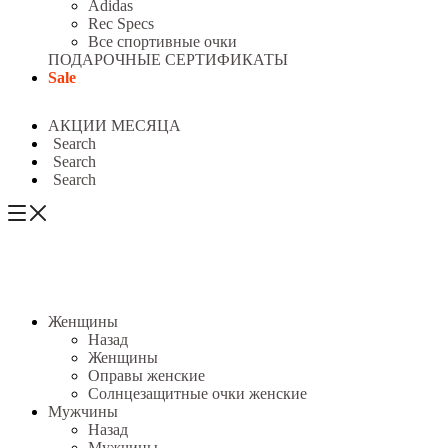
Adidas
Rec Specs
Все спортивные очки
ПОДАРОЧНЫЕ СЕРТИФИКАТЫ
Sale
АКЦИИ МЕСЯЦА
Search
Search
Search
Женщины
Назад
Женщины
Оправы женские
Солнцезащитные очки женские
Мужчины
Назад
Мужчины