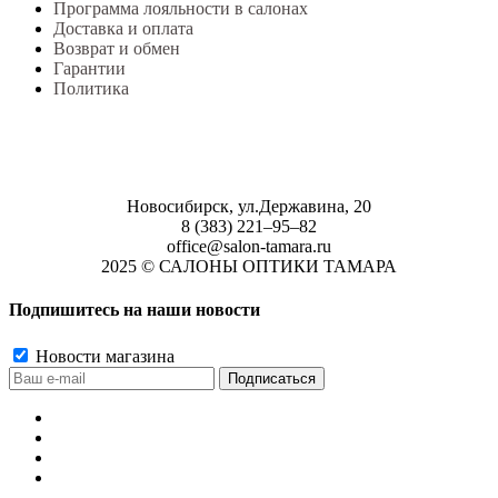
Программа лояльности в салонах
Доставка и оплата
Возврат и обмен
Гарантии
Политика
Новосибирск, ул.Державина, 20
8 (383) 221‒95‒82
office@salon-tamara.ru
2025 © САЛОНЫ ОПТИКИ ТАМАРА
Подпишитесь на наши новости
Новости магазина