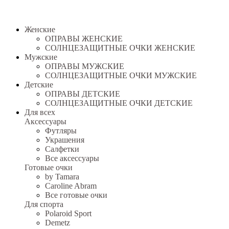
Женские
ОПРАВЫ ЖЕНСКИЕ
СОЛНЦЕЗАЩИТНЫЕ ОЧКИ ЖЕНСКИЕ
Мужские
ОПРАВЫ МУЖСКИЕ
СОЛНЦЕЗАЩИТНЫЕ ОЧКИ МУЖСКИЕ
Детские
ОПРАВЫ ДЕТСКИЕ
СОЛНЦЕЗАЩИТНЫЕ ОЧКИ ДЕТСКИЕ
Для всех
Аксессуары
Футляры
Украшения
Салфетки
Все аксессуары
Готовые очки
by Tamara
Caroline Abram
Все готовые очки
Для спорта
Polaroid Sport
Demetz