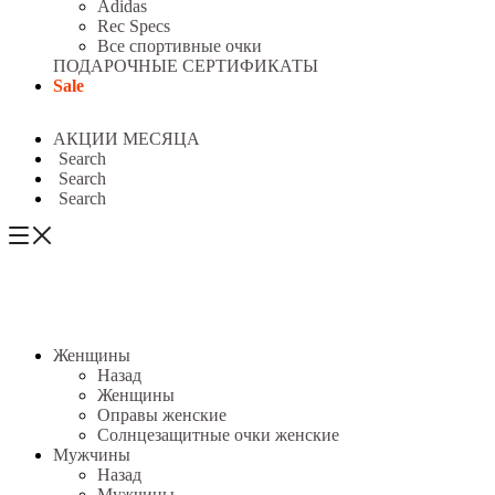
Adidas
Rec Specs
Все спортивные очки
ПОДАРОЧНЫЕ СЕРТИФИКАТЫ
Sale
АКЦИИ МЕСЯЦА
Search
Search
Search
Женщины
Назад
Женщины
Оправы женские
Солнцезащитные очки женские
Мужчины
Назад
Мужчины