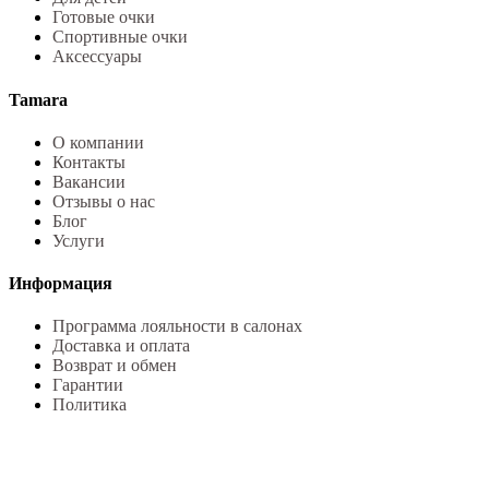
Готовые очки
Спортивные очки
Аксессуары
Tamara
О компании
Контакты
Вакансии
Отзывы о нас
Блог
Услуги
Информация
Программа лояльности в салонах
Доставка и оплата
Возврат и обмен
Гарантии
Политика