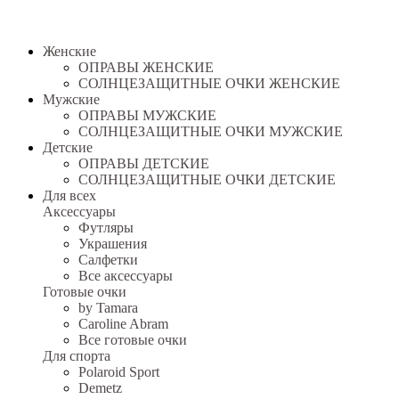
Женские
ОПРАВЫ ЖЕНСКИЕ
СОЛНЦЕЗАЩИТНЫЕ ОЧКИ ЖЕНСКИЕ
Мужские
ОПРАВЫ МУЖСКИЕ
СОЛНЦЕЗАЩИТНЫЕ ОЧКИ МУЖСКИЕ
Детские
ОПРАВЫ ДЕТСКИЕ
СОЛНЦЕЗАЩИТНЫЕ ОЧКИ ДЕТСКИЕ
Для всех
Аксессуары
Футляры
Украшения
Салфетки
Все аксессуары
Готовые очки
by Tamara
Caroline Abram
Все готовые очки
Для спорта
Polaroid Sport
Demetz