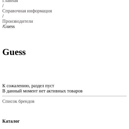
Главная
/
Справочная информация
/
Производители
/
Guess
Guess
К сожалению, раздел пуст
В данный момент нет активных товаров
Список брендов
Каталог