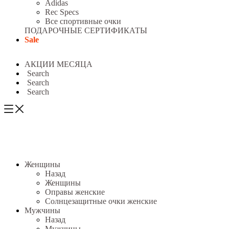
Adidas
Rec Specs
Все спортивные очки
ПОДАРОЧНЫЕ СЕРТИФИКАТЫ
Sale
АКЦИИ МЕСЯЦА
Search
Search
Search
Женщины
Назад
Женщины
Оправы женские
Солнцезащитные очки женские
Мужчины
Назад
Мужчины