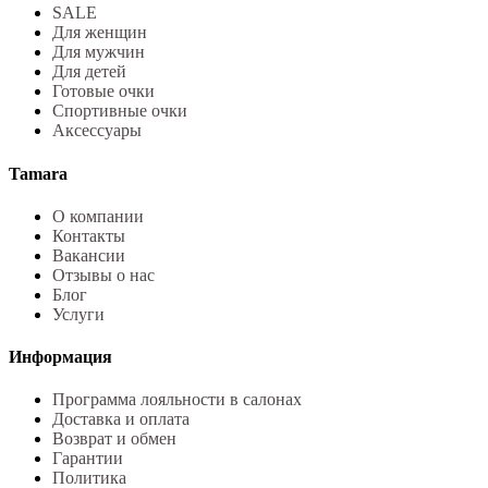
SALE
Для женщин
Для мужчин
Для детей
Готовые очки
Спортивные очки
Аксессуары
Tamara
О компании
Контакты
Вакансии
Отзывы о нас
Блог
Услуги
Информация
Программа лояльности в салонах
Доставка и оплата
Возврат и обмен
Гарантии
Политика