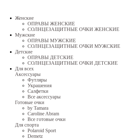
Женские
ОПРАВЫ ЖЕНСКИЕ
СОЛНЦЕЗАЩИТНЫЕ ОЧКИ ЖЕНСКИЕ
Мужские
ОПРАВЫ МУЖСКИЕ
СОЛНЦЕЗАЩИТНЫЕ ОЧКИ МУЖСКИЕ
Детские
ОПРАВЫ ДЕТСКИЕ
СОЛНЦЕЗАЩИТНЫЕ ОЧКИ ДЕТСКИЕ
Для всех
Аксессуары
Футляры
Украшения
Салфетки
Все аксессуары
Готовые очки
by Tamara
Caroline Abram
Все готовые очки
Для спорта
Polaroid Sport
Demetz