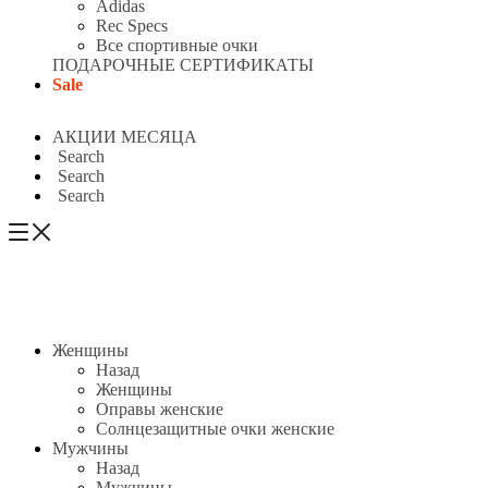
Adidas
Rec Specs
Все спортивные очки
ПОДАРОЧНЫЕ СЕРТИФИКАТЫ
Sale
АКЦИИ МЕСЯЦА
Search
Search
Search
Женщины
Назад
Женщины
Оправы женские
Солнцезащитные очки женские
Мужчины
Назад
Мужчины