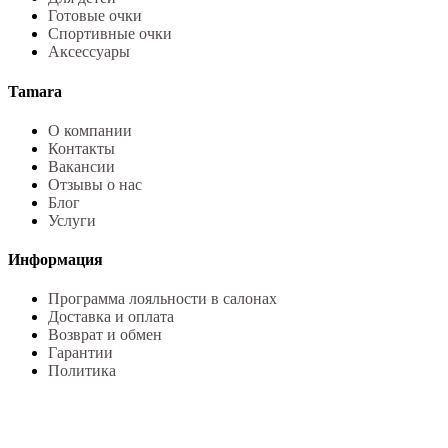
Готовые очки
Спортивные очки
Аксессуары
Tamara
О компании
Контакты
Вакансии
Отзывы о нас
Блог
Услуги
Информация
Программа лояльности в салонах
Доставка и оплата
Возврат и обмен
Гарантии
Политика