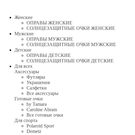
Женские
ОПРАВЫ ЖЕНСКИЕ
СОЛНЦЕЗАЩИТНЫЕ ОЧКИ ЖЕНСКИЕ
Мужские
ОПРАВЫ МУЖСКИЕ
СОЛНЦЕЗАЩИТНЫЕ ОЧКИ МУЖСКИЕ
Детские
ОПРАВЫ ДЕТСКИЕ
СОЛНЦЕЗАЩИТНЫЕ ОЧКИ ДЕТСКИЕ
Для всех
Аксессуары
Футляры
Украшения
Салфетки
Все аксессуары
Готовые очки
by Tamara
Caroline Abram
Все готовые очки
Для спорта
Polaroid Sport
Demetz