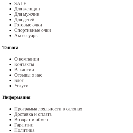
SALE
Для женщин
Для мужчин
Для детей
Готовые очки
Спортивные очки
Аксессуары
Tamara
О компании
Контакты
Вакансии
Отзывы о нас
Блог
Услуги
Информация
Программа лояльности в салонах
Доставка и оплата
Возврат и обмен
Гарантии
Политика