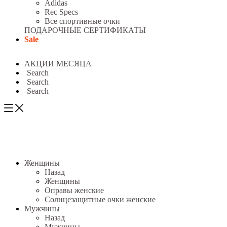
Adidas
Rec Specs
Все спортивные очки
ПОДАРОЧНЫЕ СЕРТИФИКАТЫ
Sale
АКЦИИ МЕСЯЦА
Search
Search
Search
Женщины
Назад
Женщины
Оправы женские
Солнцезащитные очки женские
Мужчины
Назад
Мужчины