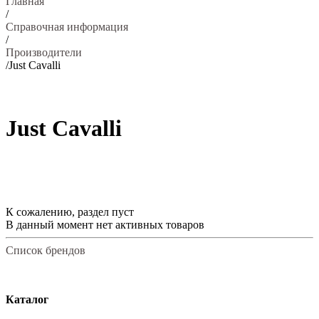
Главная
/
Справочная информация
/
Производители
/
Just Cavalli
Just Cavalli
К сожалению, раздел пуст
В данный момент нет активных товаров
Список брендов
Каталог