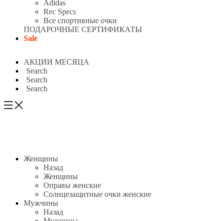
Adidas
Rec Specs
Все спортивные очки
ПОДАРОЧНЫЕ СЕРТИФИКАТЫ
Sale
АКЦИИ МЕСЯЦА
Search
Search
Search
Женщины
Назад
Женщины
Оправы женские
Солнцезащитные очки женские
Мужчины
Назад
Мужчины