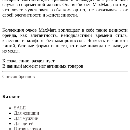
случаев современной жизни. Она выбирает MaxMara, потому
что хочет чувствовать себя комфортно, не отказываясь от
своей элегантности и женственности.
Коллекция очков MaxMara воплощает в себе такие ценности
бренда, как элегантность, неподвластный времени стиль,
качество и комфорт без компромиссов. Четкость и чистота
линий, базовые формы и цвета, которые никогда не выходят
из моды.
К сожалению, раздел пуст
В данный момент нет активных товаров
Список брендов
Каталог
SALE
Для женщин
Для мужчин
Для детей
Готовые очки