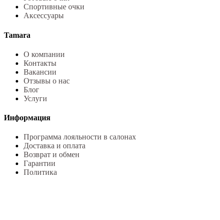
Спортивные очки
Аксессуары
Tamara
О компании
Контакты
Вакансии
Отзывы о нас
Блог
Услуги
Информация
Программа лояльности в салонах
Доставка и оплата
Возврат и обмен
Гарантии
Политика