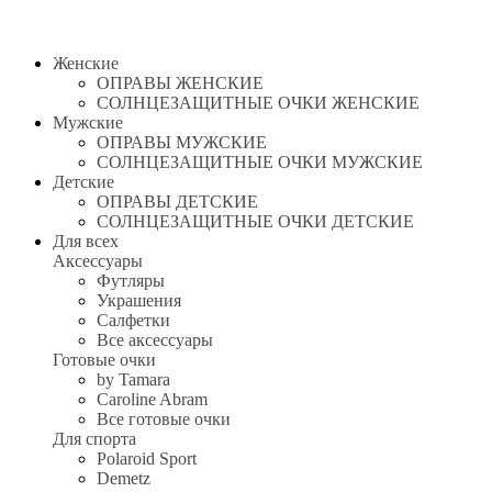
Женские
ОПРАВЫ ЖЕНСКИЕ
СОЛНЦЕЗАЩИТНЫЕ ОЧКИ ЖЕНСКИЕ
Мужские
ОПРАВЫ МУЖСКИЕ
СОЛНЦЕЗАЩИТНЫЕ ОЧКИ МУЖСКИЕ
Детские
ОПРАВЫ ДЕТСКИЕ
СОЛНЦЕЗАЩИТНЫЕ ОЧКИ ДЕТСКИЕ
Для всех
Аксессуары
Футляры
Украшения
Салфетки
Все аксессуары
Готовые очки
by Tamara
Caroline Abram
Все готовые очки
Для спорта
Polaroid Sport
Demetz