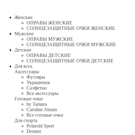
Женские
ОПРАВЫ ЖЕНСКИЕ
СОЛНЦЕЗАЩИТНЫЕ ОЧКИ ЖЕНСКИЕ
Мужские
ОПРАВЫ МУЖСКИЕ
СОЛНЦЕЗАЩИТНЫЕ ОЧКИ МУЖСКИЕ
Детские
ОПРАВЫ ДЕТСКИЕ
СОЛНЦЕЗАЩИТНЫЕ ОЧКИ ДЕТСКИЕ
Для всех
Аксессуары
Футляры
Украшения
Салфетки
Все аксессуары
Готовые очки
by Tamara
Caroline Abram
Все готовые очки
Для спорта
Polaroid Sport
Demetz