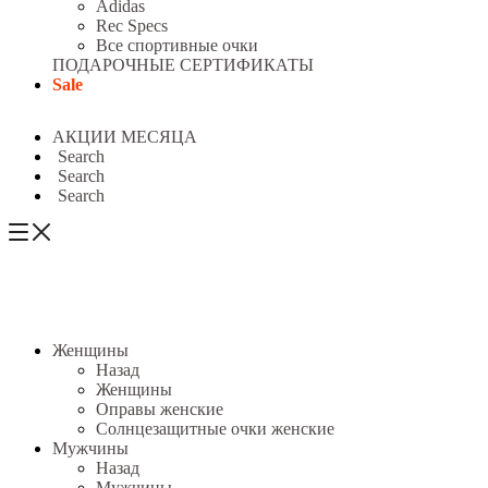
Adidas
Rec Specs
Все спортивные очки
ПОДАРОЧНЫЕ СЕРТИФИКАТЫ
Sale
АКЦИИ МЕСЯЦА
Search
Search
Search
Женщины
Назад
Женщины
Оправы женские
Солнцезащитные очки женские
Мужчины
Назад
Мужчины