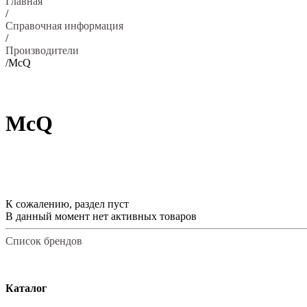
Главная
/
Справочная информация
/
Производители
/
McQ
McQ
К сожалению, раздел пуст
В данный момент нет активных товаров
Список брендов
Каталог