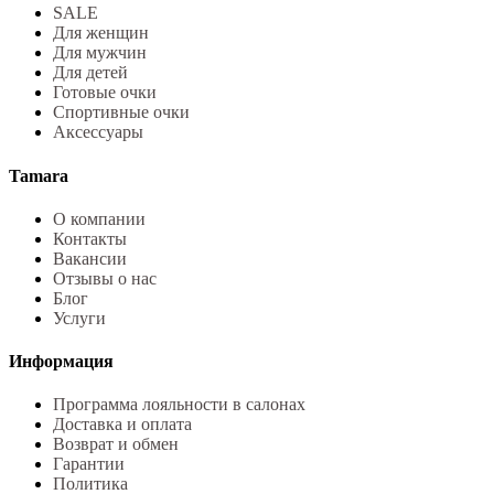
SALE
Для женщин
Для мужчин
Для детей
Готовые очки
Спортивные очки
Аксессуары
Tamara
О компании
Контакты
Вакансии
Отзывы о нас
Блог
Услуги
Информация
Программа лояльности в салонах
Доставка и оплата
Возврат и обмен
Гарантии
Политика