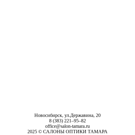
Новосибирск, ул.Державина, 20
8 (383) 221‒95‒82
office@salon-tamara.ru
2025 © САЛОНЫ ОПТИКИ ТАМАРА