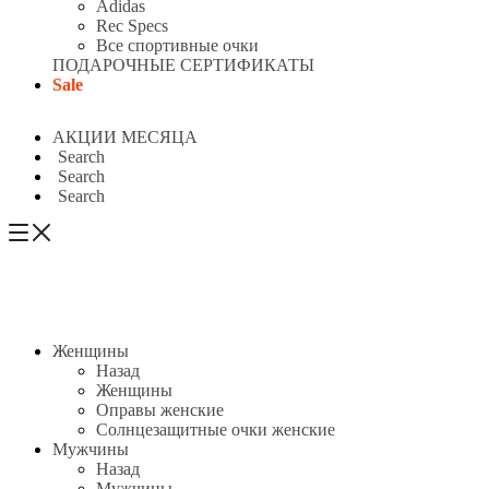
Adidas
Rec Specs
Все спортивные очки
ПОДАРОЧНЫЕ СЕРТИФИКАТЫ
Sale
АКЦИИ МЕСЯЦА
Search
Search
Search
Женщины
Назад
Женщины
Оправы женские
Солнцезащитные очки женские
Мужчины
Назад
Мужчины