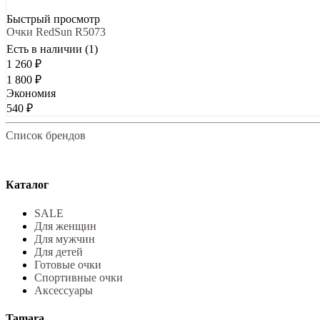
Быстрый просмотр
Очки RedSun R5073
Есть в наличии (1)
1 260
₽
1 800
₽
Экономия
540
₽
Список брендов
Каталог
SALE
Для женщин
Для мужчин
Для детей
Готовые очки
Спортивные очки
Аксессуары
Tamara