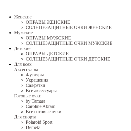
Женские
ОПРАВЫ ЖЕНСКИЕ
СОЛНЦЕЗАЩИТНЫЕ ОЧКИ ЖЕНСКИЕ
Мужские
ОПРАВЫ МУЖСКИЕ
СОЛНЦЕЗАЩИТНЫЕ ОЧКИ МУЖСКИЕ
Детские
ОПРАВЫ ДЕТСКИЕ
СОЛНЦЕЗАЩИТНЫЕ ОЧКИ ДЕТСКИЕ
Для всех
Аксессуары
Футляры
Украшения
Салфетки
Все аксессуары
Готовые очки
by Tamara
Caroline Abram
Все готовые очки
Для спорта
Polaroid Sport
Demetz