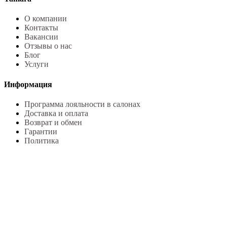
О компании
Контакты
Вакансии
Отзывы о нас
Блог
Услуги
Информация
Программа лояльности в салонах
Доставка и оплата
Возврат и обмен
Гарантии
Политика