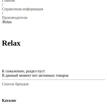
Главная
/
Справочная информация
/
Производители
/
Relax
Relax
К сожалению, раздел пуст
В данный момент нет активных товаров
Список брендов
Каталог