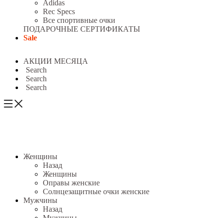
Adidas
Rec Specs
Все спортивные очки
ПОДАРОЧНЫЕ СЕРТИФИКАТЫ
Sale
АКЦИИ МЕСЯЦА
Search
Search
Search
Женщины
Назад
Женщины
Оправы женские
Солнцезащитные очки женские
Мужчины
Назад
Мужчины