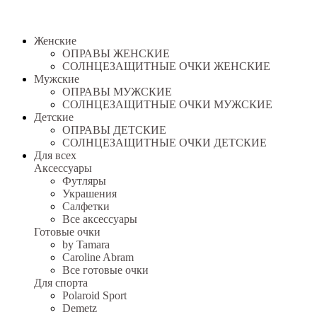
Женские
ОПРАВЫ ЖЕНСКИЕ
СОЛНЦЕЗАЩИТНЫЕ ОЧКИ ЖЕНСКИЕ
Мужские
ОПРАВЫ МУЖСКИЕ
СОЛНЦЕЗАЩИТНЫЕ ОЧКИ МУЖСКИЕ
Детские
ОПРАВЫ ДЕТСКИЕ
СОЛНЦЕЗАЩИТНЫЕ ОЧКИ ДЕТСКИЕ
Для всех
Аксессуары
Футляры
Украшения
Салфетки
Все аксессуары
Готовые очки
by Tamara
Caroline Abram
Все готовые очки
Для спорта
Polaroid Sport
Demetz