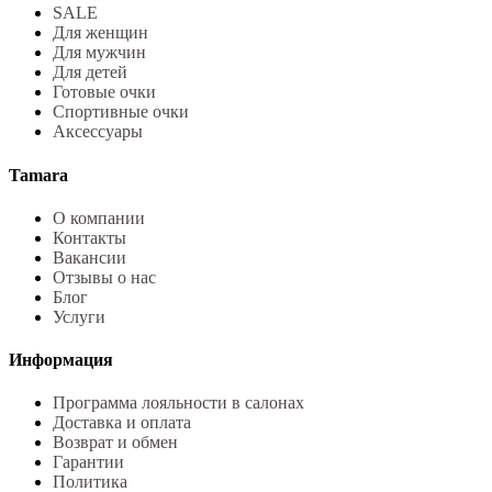
SALE
Для женщин
Для мужчин
Для детей
Готовые очки
Спортивные очки
Аксессуары
Tamara
О компании
Контакты
Вакансии
Отзывы о нас
Блог
Услуги
Информация
Программа лояльности в салонах
Доставка и оплата
Возврат и обмен
Гарантии
Политика