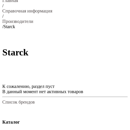
Главная
/
Справочная информация
/
Производители
/
Starck
Starck
К сожалению, раздел пуст
В данный момент нет активных товаров
Список брендов
Каталог