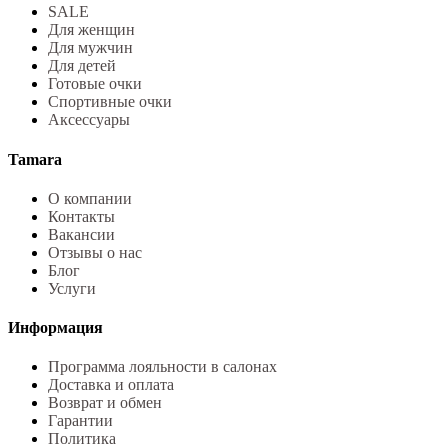
SALE
Для женщин
Для мужчин
Для детей
Готовые очки
Спортивные очки
Аксессуары
Tamara
О компании
Контакты
Вакансии
Отзывы о нас
Блог
Услуги
Информация
Программа лояльности в салонах
Доставка и оплата
Возврат и обмен
Гарантии
Политика