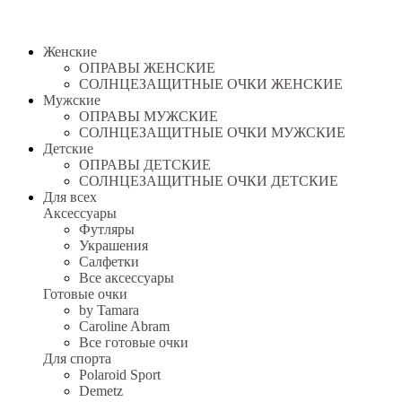
Женские
ОПРАВЫ ЖЕНСКИЕ
СОЛНЦЕЗАЩИТНЫЕ ОЧКИ ЖЕНСКИЕ
Мужские
ОПРАВЫ МУЖСКИЕ
СОЛНЦЕЗАЩИТНЫЕ ОЧКИ МУЖСКИЕ
Детские
ОПРАВЫ ДЕТСКИЕ
СОЛНЦЕЗАЩИТНЫЕ ОЧКИ ДЕТСКИЕ
Для всех
Аксессуары
Футляры
Украшения
Салфетки
Все аксессуары
Готовые очки
by Tamara
Caroline Abram
Все готовые очки
Для спорта
Polaroid Sport
Demetz