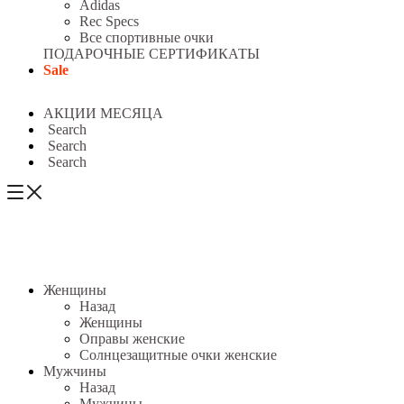
Adidas
Rec Specs
Все спортивные очки
ПОДАРОЧНЫЕ СЕРТИФИКАТЫ
Sale
АКЦИИ МЕСЯЦА
Search
Search
Search
Женщины
Назад
Женщины
Оправы женские
Солнцезащитные очки женские
Мужчины
Назад
Мужчины