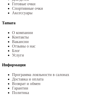
Готовые очки
Спортивные очки
Аксессуары
Tamara
О компании
Контакты
Вакансии
Отзывы о нас
Блог
Услуги
Информация
Программа лояльности в салонах
Доставка и оплата
Возврат и обмен
Гарантии
Политика