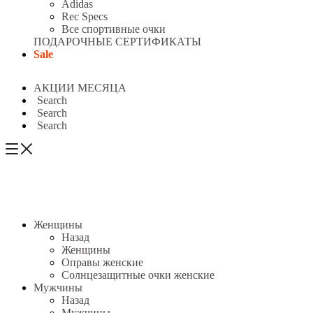
Adidas
Rec Specs
Все спортивные очки
ПОДАРОЧНЫЕ СЕРТИФИКАТЫ
Sale
АКЦИИ МЕСЯЦА
Search
Search
Search
Женщины
Назад
Женщины
Оправы женские
Солнцезащитные очки женские
Мужчины
Назад
Мужчины