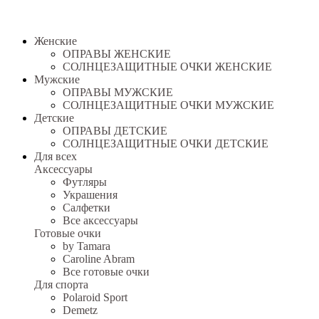
Женские
ОПРАВЫ ЖЕНСКИЕ
СОЛНЦЕЗАЩИТНЫЕ ОЧКИ ЖЕНСКИЕ
Мужские
ОПРАВЫ МУЖСКИЕ
СОЛНЦЕЗАЩИТНЫЕ ОЧКИ МУЖСКИЕ
Детские
ОПРАВЫ ДЕТСКИЕ
СОЛНЦЕЗАЩИТНЫЕ ОЧКИ ДЕТСКИЕ
Для всех
Аксессуары
Футляры
Украшения
Салфетки
Все аксессуары
Готовые очки
by Tamara
Caroline Abram
Все готовые очки
Для спорта
Polaroid Sport
Demetz