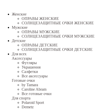
Женские
ОПРАВЫ ЖЕНСКИЕ
СОЛНЦЕЗАЩИТНЫЕ ОЧКИ ЖЕНСКИЕ
Мужские
ОПРАВЫ МУЖСКИЕ
СОЛНЦЕЗАЩИТНЫЕ ОЧКИ МУЖСКИЕ
Детские
ОПРАВЫ ДЕТСКИЕ
СОЛНЦЕЗАЩИТНЫЕ ОЧКИ ДЕТСКИЕ
Для всех
Аксессуары
Футляры
Украшения
Салфетки
Все аксессуары
Готовые очки
by Tamara
Caroline Abram
Все готовые очки
Для спорта
Polaroid Sport
Demetz