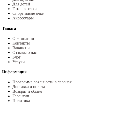
Для детей
Готовые очки
Спортивные очки
Аксессуары
Tamara
О компании
Контакты
Вакансии
Отзывы о нас
Блог
Услуги
Информация
Программа лояльности в салонах
Доставка и оплата
Возврат и обмен
Гарантии
Политика