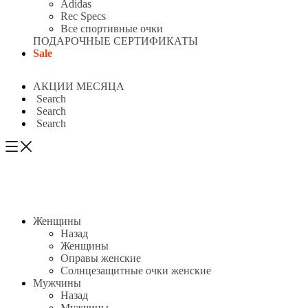
Adidas
Rec Specs
Все спортивные очки
ПОДАРОЧНЫЕ СЕРТИФИКАТЫ
Sale
АКЦИИ МЕСЯЦА
Search
Search
Search
Женщины
Назад
Женщины
Оправы женские
Солнцезащитные очки женские
Мужчины
Назад
Мужчины