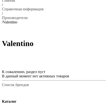
Главная
/
Справочная информация
/
Производители
/
Valentino
Valentino
К сожалению, раздел пуст
В данный момент нет активных товаров
Список брендов
Каталог