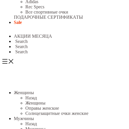
Adidas
Rec Specs
Все спортивные очки
ПОДАРОЧНЫЕ СЕРТИФИКАТЫ
Sale
АКЦИИ МЕСЯЦА
Search
Search
Search
Женщины
Назад
Женщины
Оправы женские
Солнцезащитные очки женские
Мужчины
Назад
Мужчины