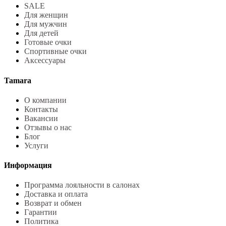
SALE
Для женщин
Для мужчин
Для детей
Готовые очки
Спортивные очки
Аксессуары
Tamara
О компании
Контакты
Вакансии
Отзывы о нас
Блог
Услуги
Информация
Программа лояльности в салонах
Доставка и оплата
Возврат и обмен
Гарантии
Политика