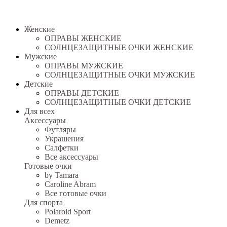
Женские
ОПРАВЫ ЖЕНСКИЕ
СОЛНЦЕЗАЩИТНЫЕ ОЧКИ ЖЕНСКИЕ
Мужские
ОПРАВЫ МУЖСКИЕ
СОЛНЦЕЗАЩИТНЫЕ ОЧКИ МУЖСКИЕ
Детские
ОПРАВЫ ДЕТСКИЕ
СОЛНЦЕЗАЩИТНЫЕ ОЧКИ ДЕТСКИЕ
Для всех
Аксессуары
Футляры
Украшения
Салфетки
Все аксессуары
Готовые очки
by Tamara
Caroline Abram
Все готовые очки
Для спорта
Polaroid Sport
Demetz